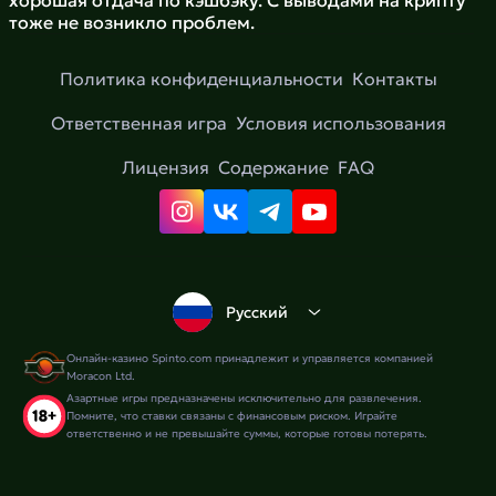
хорошая отдача по кэшбэку. С выводами на крипту
тоже не возникло проблем.
Политика конфиденциальности
Контакты
Ответственная игра
Условия использования
Лицензия
Содержание
FAQ
Русский
Онлайн-казино Spinto.com принадлежит и управляется компанией
Moracon Ltd.
Азартные игры предназначены исключительно для развлечения.
Помните, что ставки связаны с финансовым риском. Играйте
ответственно и не превышайте суммы, которые готовы потерять.