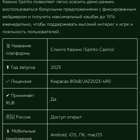
Казино Spinto позволяет легко освоить демо-режим,
воспользоваться бонусными предложениями с фиксированным
вейджером и получить максимальный кэшбэк до 15%
еженедельно, чтобы поддерживать высокий интерес к игре и
лояльность пользователей.
🥇 Название
Спинто Казино (Spinto Casino)
платформы
⬆ Год запуска
2023
✅ Лицензия
Кюрасао 8048/JAZ2023-490
✔ Принимает
Да
RUB
🇷🇺 Россия
Доступ открыт
📱 Мобильные
Android, iOS, ПК, macOS
приложения