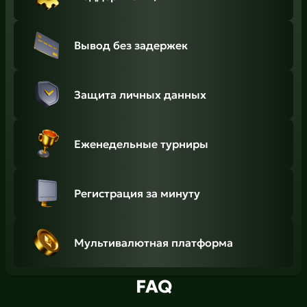
Вывод без задержек
Защита личных данных
Еженедельные турниры
Регистрация за минуту
Мультивалютная платформа
FAQ