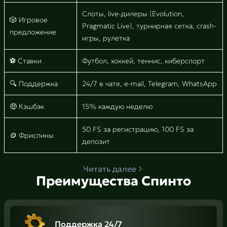
Слоты, live-дилеры (Evolution,
🎲 Игровое
Pragmatic Live), турнирная сетка, crash-
предложение
игры, рулетка
⚽ Ставки
Футбол, хоккей, теннис, киберспорт
🔍 Поддержка
24/7 в чате, e-mail, Telegram, WhatsApp
🤑 Кэшбэк
15% каждую неделю
50 FS за регистрацию, 100 FS за
🪙 Фриспины
депозит
Читать далее
Преимущества Спинто
Поддержка 24/7